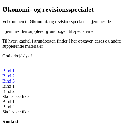
Økonomi- og revisionsspecialet
Velkommen til Økonomi- og revisionsspecialets hjemmeside.
Hjemmesiden supplerer grundbogen til specialerne.
Til hvert kapitel i grundbogen finder I her opgaver, cases og andre
supplerende materialer.
God arbejdslyst!
Bind 1
Bind 2
Bind 3
Bind 1
Bind 2
Skolespecifike
Bind 1
Bind 2
Skolespecifike
Kontakt